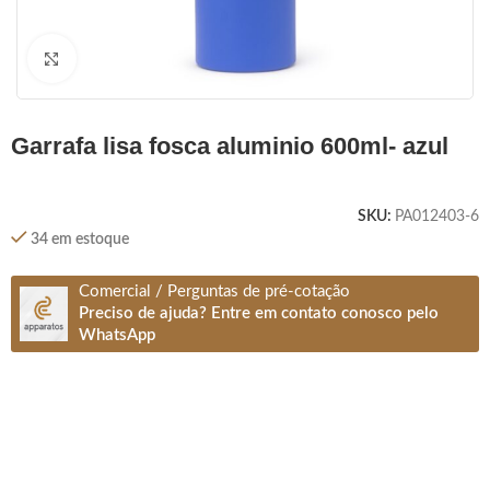
Clique para ampliar
garrafa lisa fosca aluminio 600ml- azul
SKU:
PA012403-6
34 em estoque
Comercial / Perguntas de pré-cotação
Preciso de ajuda? Entre em contato conosco pelo
WhatsApp