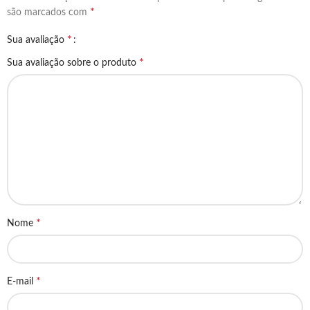
*
são marcados com
*
Sua avaliação
*
Sua avaliação sobre o produto
*
Nome
*
E-mail