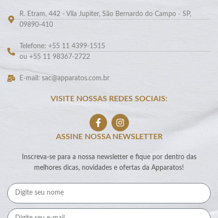
R. Etram, 442 - Vila Jupiter, São Bernardo do Campo - SP,
09890-410
Telefone: +55 11 4399-1515
ou +55 11 98367-2722
E-mail: sac@apparatos.com.br
VISITE NOSSAS REDES SOCIAIS:
ASSINE NOSSA NEWSLETTER
Inscreva-se para a nossa newsletter e fique por dentro das
melhores dicas, novidades e ofertas da Apparatos!