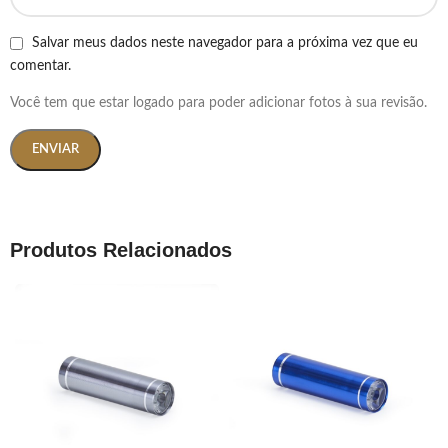
Salvar meus dados neste navegador para a próxima vez que eu
comentar.
Você tem que estar logado para poder adicionar fotos à sua revisão.
Produtos Relacionados