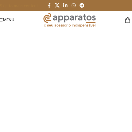
Skip to main content
MENU