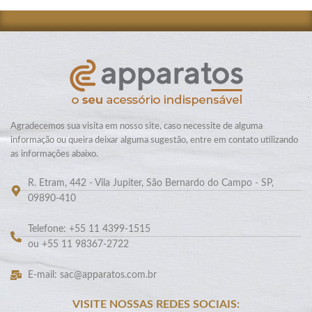
Agradecemos sua visita em nosso site, caso necessite de alguma
informação ou queira deixar alguma sugestão, entre em contato utilizando
as informações abaixo.
R. Etram, 442 - Vila Jupiter, São Bernardo do Campo - SP,
09890-410
Telefone: +55 11 4399-1515
ou +55 11 98367-2722
E-mail: sac@apparatos.com.br
VISITE NOSSAS REDES SOCIAIS: