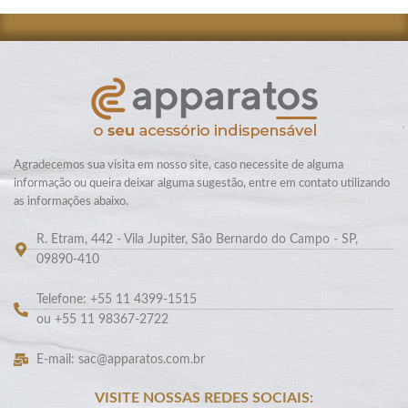
Agradecemos sua visita em nosso site, caso necessite de alguma
informação ou queira deixar alguma sugestão, entre em contato utilizando
as informações abaixo.
R. Etram, 442 - Vila Jupiter, São Bernardo do Campo - SP,
09890-410
Telefone: +55 11 4399-1515
ou +55 11 98367-2722
E-mail: sac@apparatos.com.br
VISITE NOSSAS REDES SOCIAIS: