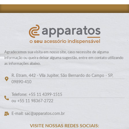
Agradecemos sua visita em nosso site, caso necessite de alguma
informação ou queira deixar alguma sugestão, entre em contato utilizando
as informações abaixo.
R. Etram, 442 - Vila Jupiter, São Bernardo do Campo - SP,
09890-410
Telefone: +55 11 4399-1515
ou +55 11 98367-2722
E-mail: sac@apparatos.com.br
VISITE NOSSAS REDES SOCIAIS: