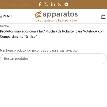
Skip to main content
MENU
Início
/
Produtos marcados com a tag “Mochila de Poliéster para Notebook com
Compartimento Térmico”
Nenhum produto foi encontrado para a sua seleção.