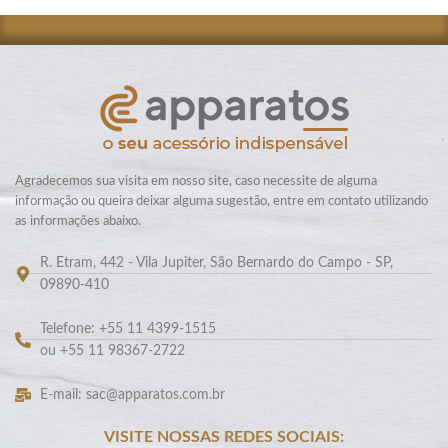
Agradecemos sua visita em nosso site, caso necessite de alguma
informação ou queira deixar alguma sugestão, entre em contato utilizando
as informações abaixo.
R. Etram, 442 - Vila Jupiter, São Bernardo do Campo - SP,
09890-410
Telefone: +55 11 4399-1515
ou +55 11 98367-2722
E-mail: sac@apparatos.com.br
VISITE NOSSAS REDES SOCIAIS: