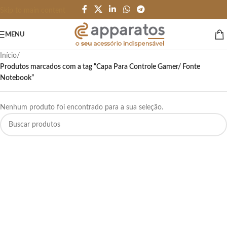
Skip to main content
MENU
Início
/
Produtos marcados com a tag “Capa Para Controle Gamer/ Fonte
Notebook”
Nenhum produto foi encontrado para a sua seleção.