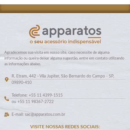
Agradecemos sua visita em nosso site, caso necessite de alguma
informação ou queira deixar alguma sugestão, entre em contato utilizando
as informações abaixo.
R. Etram, 442 - Vila Jupiter, São Bernardo do Campo - SP,
09890-410
Telefone: +55 11 4399-1515
ou +55 11 98367-2722
E-mail: sac@apparatos.com.br
VISITE NOSSAS REDES SOCIAIS: