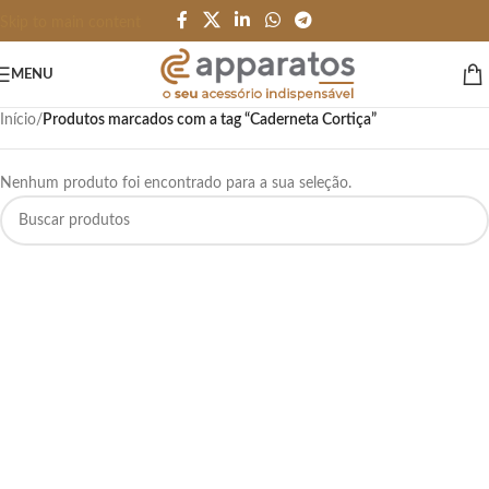
Skip to main content
MENU
Início
/
Produtos marcados com a tag “Caderneta Cortiça”
Nenhum produto foi encontrado para a sua seleção.