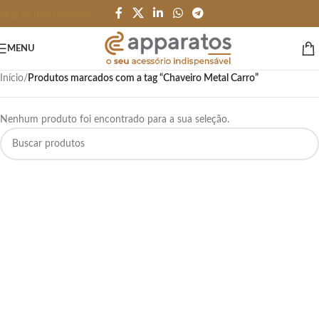
Skip to main content
MENU
Início
/
Produtos marcados com a tag “Chaveiro Metal Carro”
Nenhum produto foi encontrado para a sua seleção.