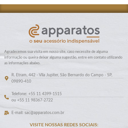
Agradecemos sua visita em nosso site, caso necessite de alguma
informação ou queira deixar alguma sugestão, entre em contato utilizando
as informações abaixo.
R. Etram, 442 - Vila Jupiter, São Bernardo do Campo - SP,
09890-410
Telefone: +55 11 4399-1515
ou +55 11 98367-2722
E-mail: sac@apparatos.com.br
VISITE NOSSAS REDES SOCIAIS: