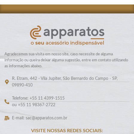
Agradecemos sua visita em nosso site, caso necessite de alguma
informação ou queira deixar alguma sugestão, entre em contato utilizando
as informações abaixo.
R. Etram, 442 - Vila Jupiter, São Bernardo do Campo - SP,
09890-410
Telefone: +55 11 4399-1515
ou +55 11 98367-2722
E-mail: sac@apparatos.com.br
VISITE NOSSAS REDES SOCIAIS: