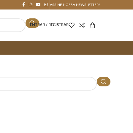
ASSINE NOSSA NEWSLETTER!
ENTRAR / REGISTRAR