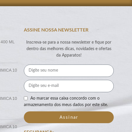
ASSINE NOSSA NEWSLETTER
 400 ML
Inscreva-se para a nossa newsletter e fique por
dentro das melhores dicas, novidades e ofertas
da Apparatos!
RMICA 10
RMICA 10
Ao marcar essa caixa concordo com o
armazenamento dos meus dados por este site.
Assinar
RMICA 10