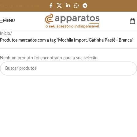
Skip to main content
MENU
Início
/
Produtos marcados com a tag “Mochila Import. Gatinha Paetê - Branca”
Nenhum produto foi encontrado para a sua seleção.