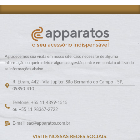
Agradecemos sua visita em nosso site, caso necessite de alguma
informação ou queira deixar alguma sugestão, entre em contato utilizando
as informações abaixo.
R. Etram, 442 - Vila Jupiter, São Bernardo do Campo - SP,
09890-410
Telefone: +55 11 4399-1515
ou +55 11 98367-2722
E-mail: sac@apparatos.com.br
VISITE NOSSAS REDES SOCIAIS: