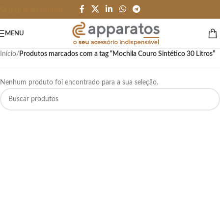
Skip to main content
MENU
Início
/
Produtos marcados com a tag “Mochila Couro Sintético 30 Litros”
Nenhum produto foi encontrado para a sua seleção.