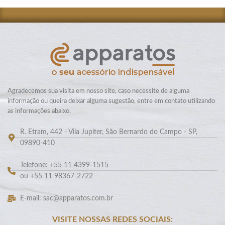
Agradecemos sua visita em nosso site, caso necessite de alguma
informação ou queira deixar alguma sugestão, entre em contato utilizando
as informações abaixo.
R. Etram, 442 - Vila Jupiter, São Bernardo do Campo - SP,
09890-410
Telefone: +55 11 4399-1515
ou +55 11 98367-2722
E-mail: sac@apparatos.com.br
VISITE NOSSAS REDES SOCIAIS: