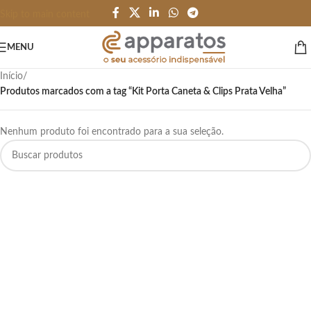
Skip to main content
MENU
Início
/
Produtos marcados com a tag “Kit Porta Caneta & Clips Prata Velha”
Nenhum produto foi encontrado para a sua seleção.