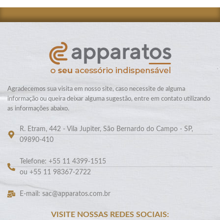
Agradecemos sua visita em nosso site, caso necessite de alguma
informação ou queira deixar alguma sugestão, entre em contato utilizando
as informações abaixo.
R. Etram, 442 - Vila Jupiter, São Bernardo do Campo - SP,
09890-410
Telefone: +55 11 4399-1515
ou +55 11 98367-2722
E-mail: sac@apparatos.com.br
VISITE NOSSAS REDES SOCIAIS: