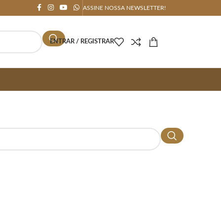
ASSINE NOSSA NEWSLETTER!
ENTRAR / REGISTRAR