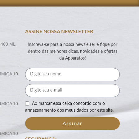
ASSINE NOSSA NEWSLETTER
 400 ML
Inscreva-se para a nossa newsletter e fique por
dentro das melhores dicas, novidades e ofertas
da Apparatos!
RMICA 10
RMICA 10
Ao marcar essa caixa concordo com o
armazenamento dos meus dados por este site.
Assinar
RMICA 10