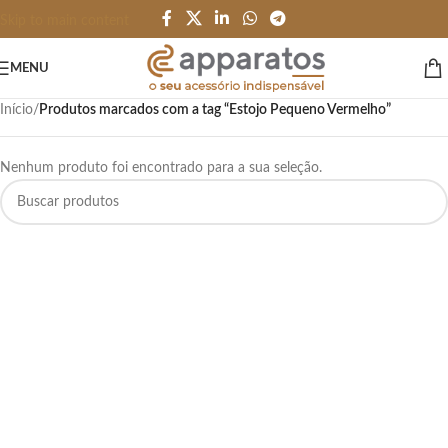
Skip to main content
MENU
Início
/
Produtos marcados com a tag “Estojo Pequeno Vermelho”
Nenhum produto foi encontrado para a sua seleção.