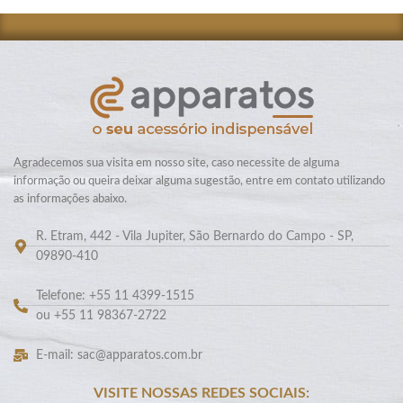
Agradecemos sua visita em nosso site, caso necessite de alguma
informação ou queira deixar alguma sugestão, entre em contato utilizando
as informações abaixo.
R. Etram, 442 - Vila Jupiter, São Bernardo do Campo - SP,
09890-410
Telefone: +55 11 4399-1515
ou +55 11 98367-2722
E-mail: sac@apparatos.com.br
VISITE NOSSAS REDES SOCIAIS: