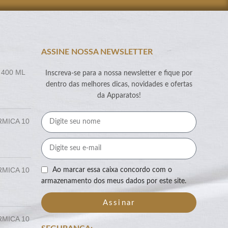
ASSINE NOSSA NEWSLETTER
 400 ML
Inscreva-se para a nossa newsletter e fique por
dentro das melhores dicas, novidades e ofertas
da Apparatos!
RMICA 10
RMICA 10
Ao marcar essa caixa concordo com o
armazenamento dos meus dados por este site.
Assinar
RMICA 10