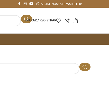
ASSINE NOSSA NEWSLETTER!
ENTRAR / REGISTRAR