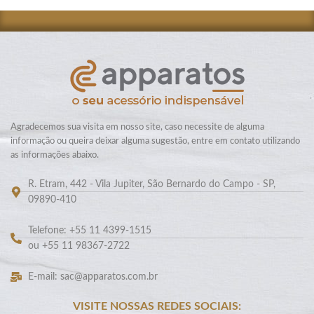
Agradecemos sua visita em nosso site, caso necessite de alguma
informação ou queira deixar alguma sugestão, entre em contato utilizando
as informações abaixo.
R. Etram, 442 - Vila Jupiter, São Bernardo do Campo - SP,
09890-410
Telefone: +55 11 4399-1515
ou +55 11 98367-2722
E-mail: sac@apparatos.com.br
VISITE NOSSAS REDES SOCIAIS: