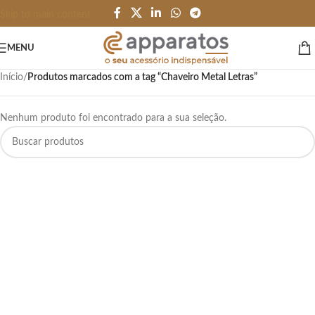
Skip to main content
MENU
Início
/
Produtos marcados com a tag “Chaveiro Metal Letras”
Nenhum produto foi encontrado para a sua seleção.