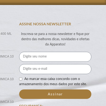
ASSINE NOSSA NEWSLETTER
 400 ML
Inscreva-se para a nossa newsletter e fique por
dentro das melhores dicas, novidades e ofertas
da Apparatos!
RMICA 10
RMICA 10
Ao marcar essa caixa concordo com o
armazenamento dos meus dados por este site.
Assinar
RMICA 10