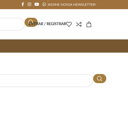
ASSINE NOSSA NEWSLETTER!
ENTRAR / REGISTRAR