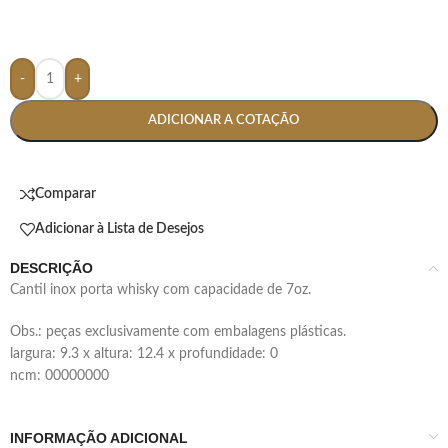
-
+
ADICIONAR A COTAÇÃO
Comparar
Adicionar à Lista de Desejos
DESCRIÇÃO
cantil inox porta whisky com capacidade de 7oz.
obs.: peças exclusivamente com embalagens plásticas.
largura: 9.3 x altura: 12.4 x profundidade: 0
ncm: 00000000
INFORMAÇÃO ADICIONAL