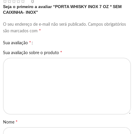
0
Seja o primeiro a avaliar “PORTA WHISKY INOX 7 OZ * SEM
CAIXINHA- INOX”
O seu endereço de e-mail não será publicado.
Campos obrigatórios
*
são marcados com
*
Sua avaliação
*
Sua avaliação sobre o produto
*
Nome