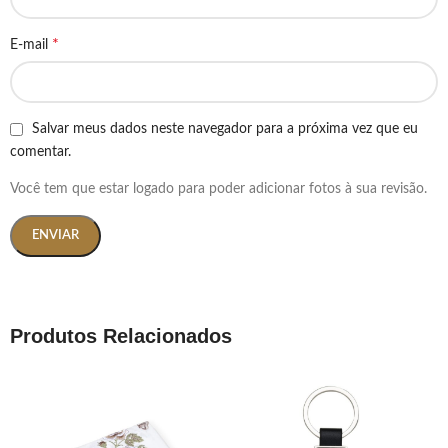
*
E-mail
Salvar meus dados neste navegador para a próxima vez que eu
comentar.
Você tem que estar logado para poder adicionar fotos à sua revisão.
Produtos Relacionados