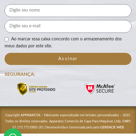
Ao marcar essa caixa concordo com o armazenamento dos
meus dados por este site.
Assinar
SEGURANÇA:
Copyright
APPARATOS
– Fabricante especializado em brindes personalizados – 2023.
Todos os direitos reservados. Apparatos Comercio de Capa Para Maquinas Ltda.
CNPJ
:
07.173.771/0001-20 | Desenvolvida e Gerenciada pela pela
GERENCIE WEB