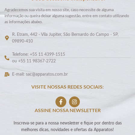
Agradecemos sua visita em nosso site, caso necessite de alguma
informação ou queira deixar alguma sugestão, entre em contato utilizando
as informações abaixo.
R. Etram, 442 - Vila Jupiter, São Bernardo do Campo - SP,
09890-410
Telefone: +55 11 4399-1515
ou +55 11 98367-2722
E-mail: sac@apparatos.com.br
VISITE NOSSAS REDES SOCIAIS:
ASSINE NOSSA NEWSLETTER
Inscreva-se para a nossa newsletter e fique por dentro das
melhores dicas, novidades e ofertas da Apparatos!