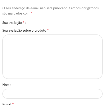
O seu endereço de e-mail não será publicado.
Campos obrigatórios
*
são marcados com
*
Sua avaliação
*
Sua avaliação sobre o produto
*
Nome
*
E-mail