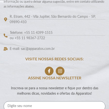
informação ou queira deixar alguma sugestão, entre em contato utilizando
as informações abaixo.
R. Etram, 442 - Vila Jupiter, São Bernardo do Campo - SP,
09890-410
Telefone: +55 11 4399-1515
ou +55 11 98367-2722
E-mail: sac@apparatos.com.br
VISITE NOSSAS REDES SOCIAIS:
ASSINE NOSSA NEWSLETTER
Inscreva-se para a nossa newsletter e fique por dentro das
melhores dicas, novidades e ofertas da Apparatos!