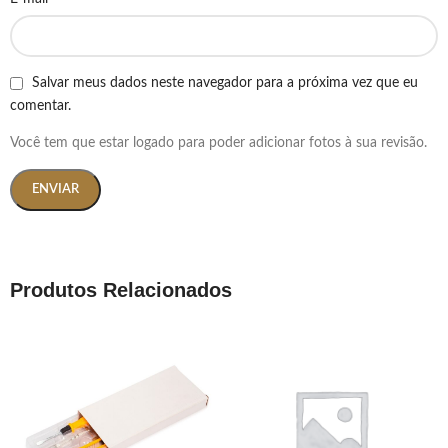
Salvar meus dados neste navegador para a próxima vez que eu
comentar.
Você tem que estar logado para poder adicionar fotos à sua revisão.
Produtos Relacionados