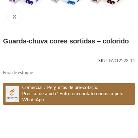
Clique para ampliar
guarda-chuva cores sortidas – colorido
SKU:
PA012223-14
Fora de estoque
Comercial / Perguntas de pré-cotação
Preciso de ajuda? Entre em contato conosco pelo
WhatsApp