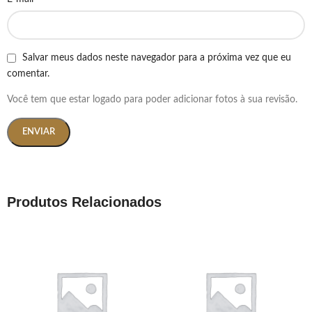
Salvar meus dados neste navegador para a próxima vez que eu
comentar.
Você tem que estar logado para poder adicionar fotos à sua revisão.
Produtos Relacionados