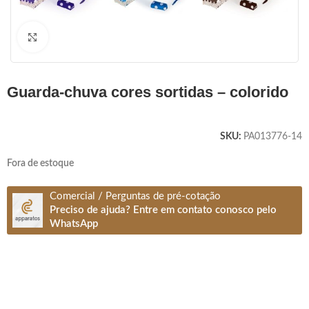
Clique para ampliar
guarda-chuva cores sortidas – colorido
SKU:
PA013776-14
Fora de estoque
Comercial / Perguntas de pré-cotação
Preciso de ajuda? Entre em contato conosco pelo
WhatsApp