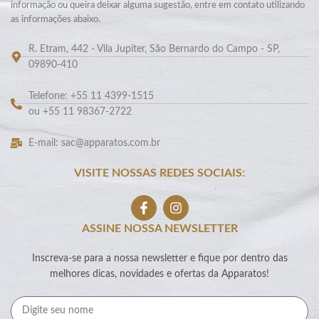
informação ou queira deixar alguma sugestão, entre em contato utilizando
as informações abaixo.
R. Etram, 442 - Vila Jupiter, São Bernardo do Campo - SP,
09890-410
Telefone: +55 11 4399-1515
ou +55 11 98367-2722
E-mail: sac@apparatos.com.br
VISITE NOSSAS REDES SOCIAIS:
ASSINE NOSSA NEWSLETTER
Inscreva-se para a nossa newsletter e fique por dentro das
melhores dicas, novidades e ofertas da Apparatos!