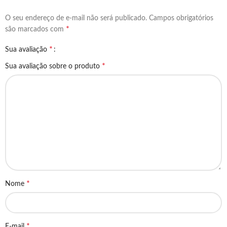
O seu endereço de e-mail não será publicado.
Campos obrigatórios
*
são marcados com
*
Sua avaliação
*
Sua avaliação sobre o produto
*
Nome
*
E-mail