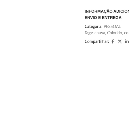
INFORMAÇÃO ADICIO
ENVIO E ENTREGA
Categoria:
PESSOAL
Tags:
chuva
,
Colorido
,
co
Compartilhar: