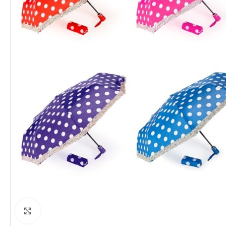
Clique para ampliar