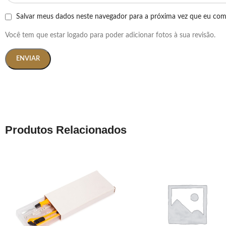
Salvar meus dados neste navegador para a próxima vez que eu com
Você tem que estar logado para poder adicionar fotos à sua revisão.
Produtos Relacionados